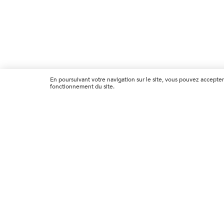
En poursuivant votre navigation sur le site, vous pouvez accepter
fonctionnement du site.