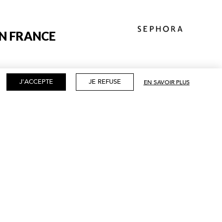
N FRANCE
J'ACCEPTE
JE REFUSE
EN SAVOIR PLUS