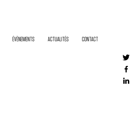
ÉVÈNEMENTS
ACTUALITÉS
CONTACT