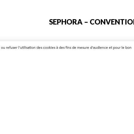
SEPHORA – CONVENTIO
 ou refuser l'utilisation des cookies à des fins de mesure d'audience et pour le bon